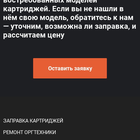
востребованных моделей
картриджей. Если вы не нашли в
нём свою модель, обратитесь к нам
— уточним, возможна ли заправка, и
рассчитаем цену
Оставить заявку
ЗАПРАВКА КАРТРИДЖЕЙ
РЕМОНТ ОРГТЕХНИКИ