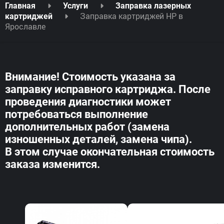
Главная
Услуги
Заправка лазерных
Заправка картриджей HP в
картриджей
Ярославле
Внимание!
Стоимость указана за
заправку исправного картриджа. После
проведения диагностики может
потребоваться выполнение
дополнительных работ (замена
изношенных деталей, замена чипа).
В этом случае окончательная стоимость
заказа изменится.