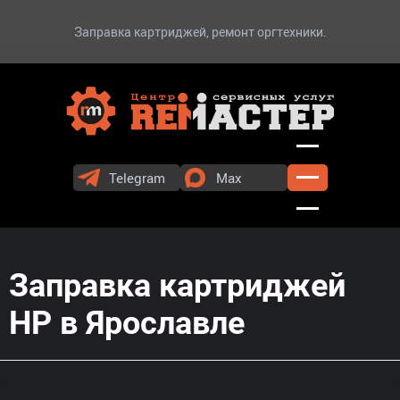
Заправка картриджей, ремонт оргтехники.
Telegram
Max
Заправка картриджей
HP в Ярославле