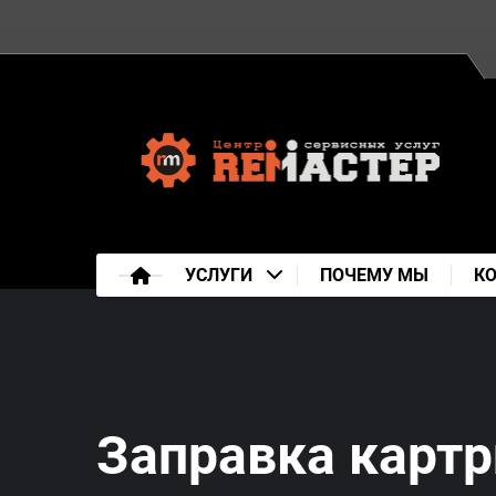
УСЛУГИ
ПОЧЕМУ МЫ
К
Заправка картр