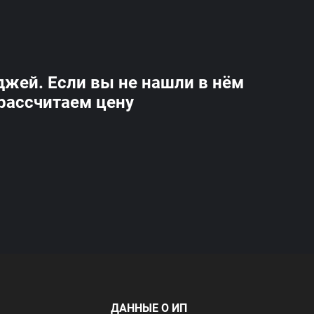
жей. Если вы не нашли в нём
 рассчитаем цену
ДАННЫЕ О ИП