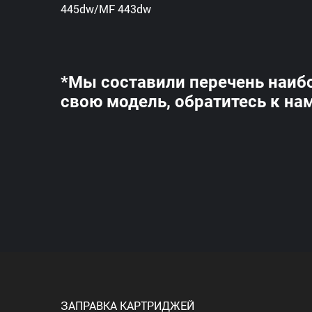
445dw/MF 443dw
*Мы составили перечень наиб
свою модель, обратитесь к на
ЗАПРАВКА КАРТРИДЖЕЙ