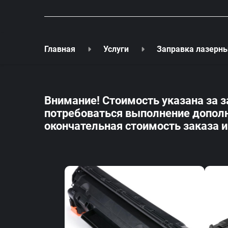
Главная
Услуги
Заправка лазерн
Внимание!
Стоимость указана за 
потребоваться выполнение дополн
окончательная стоимость заказа 