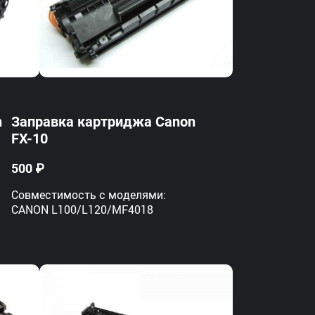
n
Заправка картриджа Canon
FX-10
500 ₽
Совместимость с моделями:
CANON L100/L120/MF4018